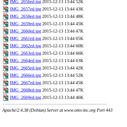
IMG_2656ed.jpg
2015-12-13 13:44
52K
IMG_2657ed.jpg
2015-12-13 13:44
43K
IMG_2658ed.jpg
2015-12-13 13:44
48K
IMG_2659ed.jpg
2015-12-13 13:44
45K
IMG_2660ed.jpg
2015-12-13 13:44
47K
IMG_2661ed.jpg
2015-12-13 13:44
65K
IMG_2662ed.jpg
2015-12-13 13:44
60K
IMG_2663ed.jpg
2015-12-13 13:44
66K
IMG_2664ed.jpg
2015-12-13 13:44
63K
IMG_2665ed.jpg
2015-12-13 13:44
42K
IMG_2666ed.jpg
2015-12-13 13:44
52K
IMG_2667ed.jpg
2015-12-13 13:44
45K
IMG_2668ed.jpg
2015-12-13 13:44
47K
IMG_2669ed.jpg
2015-12-13 13:44
46K
Apache/2.4.38 (Debian) Server at www.oms-inc.org Port 443