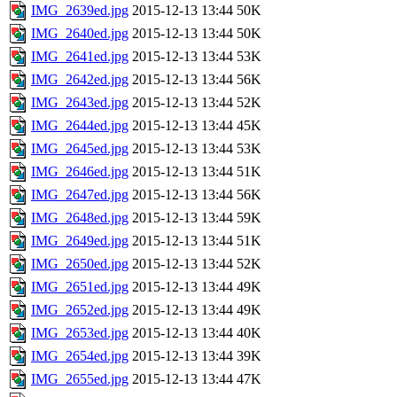
IMG_2639ed.jpg
2015-12-13 13:44
50K
IMG_2640ed.jpg
2015-12-13 13:44
50K
IMG_2641ed.jpg
2015-12-13 13:44
53K
IMG_2642ed.jpg
2015-12-13 13:44
56K
IMG_2643ed.jpg
2015-12-13 13:44
52K
IMG_2644ed.jpg
2015-12-13 13:44
45K
IMG_2645ed.jpg
2015-12-13 13:44
53K
IMG_2646ed.jpg
2015-12-13 13:44
51K
IMG_2647ed.jpg
2015-12-13 13:44
56K
IMG_2648ed.jpg
2015-12-13 13:44
59K
IMG_2649ed.jpg
2015-12-13 13:44
51K
IMG_2650ed.jpg
2015-12-13 13:44
52K
IMG_2651ed.jpg
2015-12-13 13:44
49K
IMG_2652ed.jpg
2015-12-13 13:44
49K
IMG_2653ed.jpg
2015-12-13 13:44
40K
IMG_2654ed.jpg
2015-12-13 13:44
39K
IMG_2655ed.jpg
2015-12-13 13:44
47K